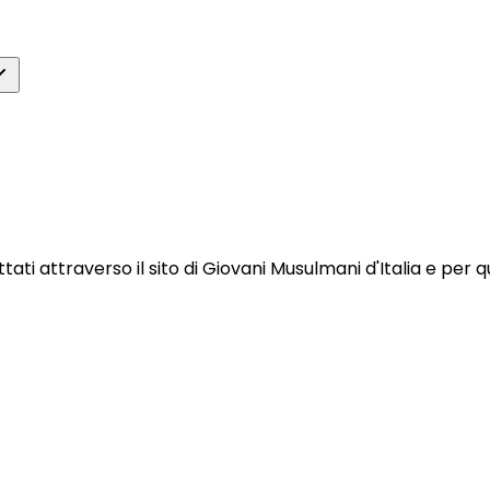
i attraverso il sito di Giovani Musulmani d'Italia e per qua