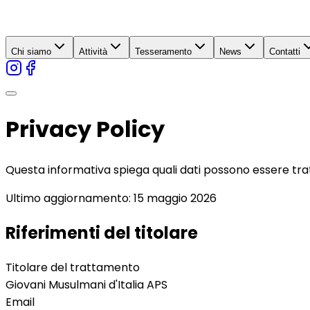
Chi siamo
Attività
Tesseramento
News
Contatti
Privacy Policy
Questa informativa spiega quali dati possono essere trattat
Ultimo aggiornamento: 15 maggio 2026
Riferimenti del titolare
Titolare del trattamento
Giovani Musulmani d'Italia APS
Email