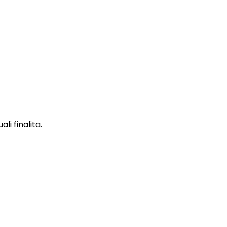
li finalita.