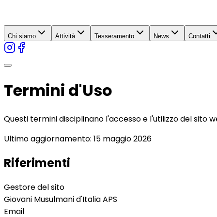
Chi siamo
Attività
Tesseramento
News
Contatti
Termini d'Uso
Questi termini disciplinano l'accesso e l'utilizzo del sito 
Ultimo aggiornamento: 15 maggio 2026
Riferimenti
Gestore del sito
Giovani Musulmani d'Italia APS
Email