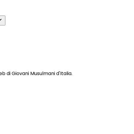
web di Giovani Musulmani d'Italia.